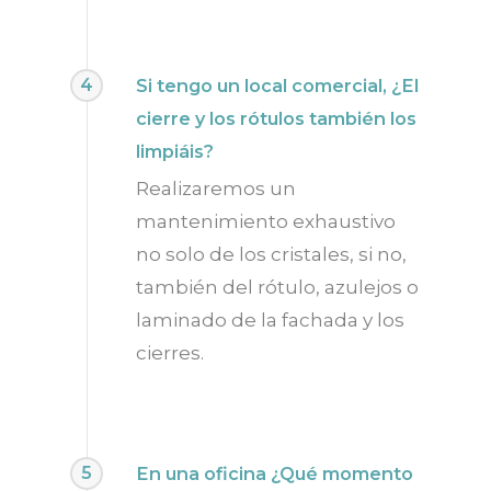
4
Si tengo un local comercial, ¿El
cierre y los rótulos también los
limpiáis?
Realizaremos un
mantenimiento exhaustivo
no solo de los cristales, si no,
también del rótulo, azulejos o
laminado de la fachada y los
cierres.
5
En una oficina ¿Qué momento