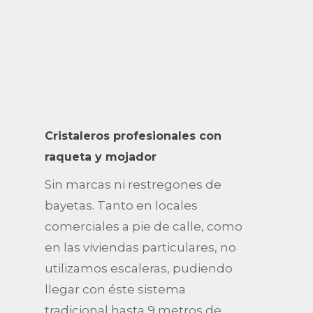
Cristaleros profesionales con
raqueta y mojador
Sin marcas ni restregones de
bayetas. Tanto en locales
comerciales a pie de calle, como
en las viviendas particulares, no
utilizamos escaleras, pudiendo
llegar con éste sistema
tradicional hasta 9 metros de