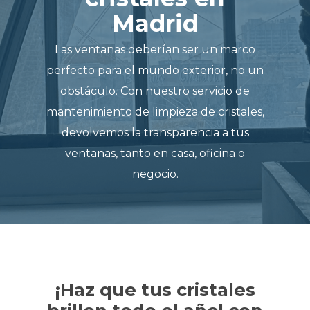
Madrid
Las ventanas deberían ser un marco
perfecto para el mundo exterior, no un
obstáculo. Con nuestro servicio de
mantenimiento de limpieza de cristales,
devolvemos la transparencia a tus
ventanas, tanto en casa, oficina o
negocio.
¡Haz que tus cristales