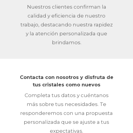
Nuestros clientes confirman la
calidad y eficiencia de nuestro
trabajo, destacando nuestra rapidez
y la atención personalizada que
brindamos.
Contacta con nosotros y disfruta de
tus cristales como nuevos
Completa tus datos y cuéntanos
más sobre tus necesidades. Te
responderemos con una propuesta
personalizada que se ajuste a tus
expectativas.