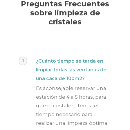
Preguntas Frecuentes
sobre limpieza de
cristales
1
¿Cuánto tiempo se tarda en
limpiar todas las ventanas de
una casa de 100m2?
Es aconsejable reservar una
estación de 4 a 5 horas, para
que el cristalero tenga el
tiempo necesario para
realizar una limpieza óptima.