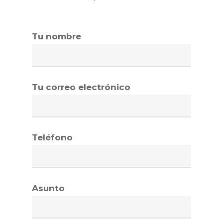
Tu nombre
Tu correo electrónico
Teléfono
Asunto