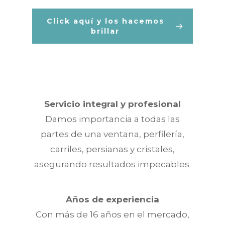
Click aquí y los hacemos
brillar
Servicio integral y profesional
Damos importancia a todas las
partes de una ventana, perfilería,
carriles, persianas y cristales,
asegurando resultados impecables.
Años de experiencia
Con más de 16 años en el mercado,