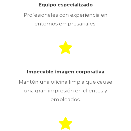
Equipo especializado
Profesionales con experiencia en
entornos empresariales.
Impecable imagen corporativa
Mantén una oficina limpia que cause
una gran impresión en clientes y
empleados.