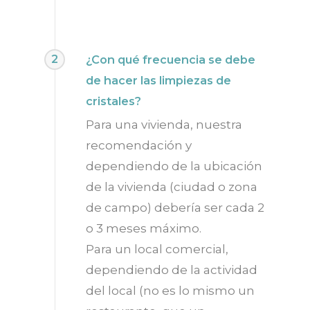
2
¿Con qué frecuencia se debe
de hacer las limpiezas de
cristales?
Para una vivienda, nuestra
recomendación y
dependiendo de la ubicación
de la vivienda (ciudad o zona
de campo) debería ser cada 2
o 3 meses máximo.
Para un local comercial,
dependiendo de la actividad
del local (no es lo mismo un