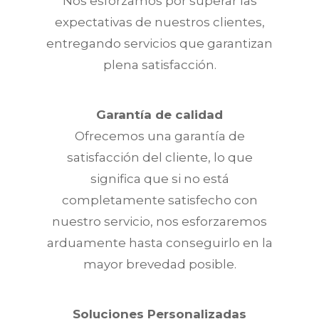
Nos esforzamos por superar las
expectativas de nuestros clientes,
entregando servicios que garantizan
plena satisfacción.
Garantía de calidad
Ofrecemos una garantía de
satisfacción del cliente, lo que
significa que si no está
completamente satisfecho con
nuestro servicio, nos esforzaremos
arduamente hasta conseguirlo en la
mayor brevedad posible.
Soluciones Personalizadas