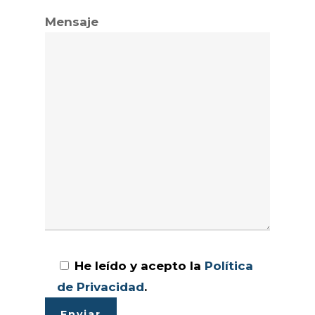
Mensaje
He leído y acepto la
Política
de Privacidad
.