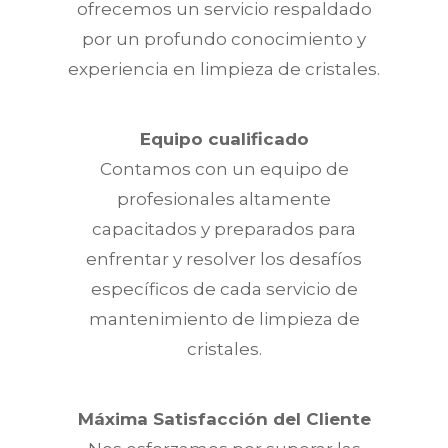
ofrecemos un servicio respaldado
por un profundo conocimiento y
experiencia en limpieza de cristales.
Equipo cualificado
Contamos con un equipo de
profesionales altamente
capacitados y preparados para
enfrentar y resolver los desafíos
específicos de cada servicio de
mantenimiento de limpieza de
cristales.
Máxima Satisfacción del Cliente