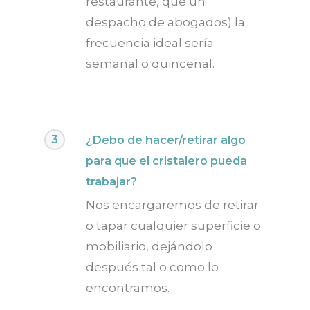
restaurante, que un
despacho de abogados) la
frecuencia ideal sería
semanal o quincenal.
3
¿Debo de hacer/retirar algo
para que el cristalero pueda
trabajar?
Nos encargaremos de retirar
o tapar cualquier superficie o
mobiliario, dejándolo
después tal o como lo
encontramos.