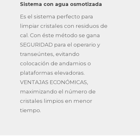
Sistema con agua osmotizada
Es el sistema perfecto para
limpiar cristales con residuos de
cal. Con éste método se gana
SEGURIDAD para el operario y
transeúntes, evitando
colocación de andamios o
plataformas elevadoras.
VENTAJAS ECONÓMICAS,
maximizando el número de
cristales limpios en menor
tiempo.