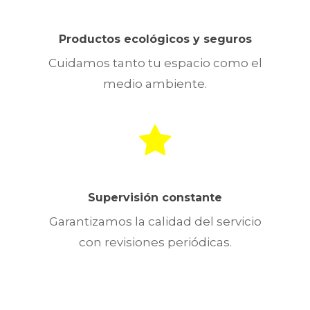
Productos ecológicos y seguros
Cuidamos tanto tu espacio como el
medio ambiente.
Supervisión constante
Garantizamos la calidad del servicio
con revisiones periódicas.