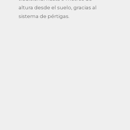
altura desde el suelo, gracias al
sistema de pértigas.