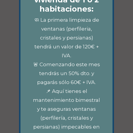
habitaciones:
🧼 La primera limpieza de
ventanas (perfileria,
cristales y persianas)
tendrá un valor de 120€ +
IVA.
🚨 Comenzando este mes
tendrás un 50% dto. y
pagarás sólo 60€ + IVA.
📌 Aquí tienes el
mantenimiento bimestral
y te aseguras ventanas
(perfilería, cristales y
persianas) impecables en