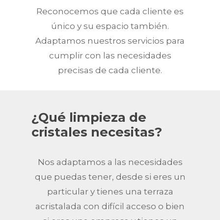
Reconocemos que cada cliente es
único y su espacio también.
Adaptamos nuestros servicios para
cumplir con las necesidades
precisas de cada cliente.
¿Qué limpieza de
cristales necesitas?
Nos adaptamos a las necesidades
que puedas tener, desde si eres un
particular y tienes una terraza
acristalada con difícil acceso o bien