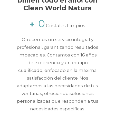
brillen todo el año! con
Clean World Natura
0
Cristales Limpios
Ofrecemos un servicio integral y
profesional, garantizando resultados
impecables. Contamos con 16 años
de experiencia y un equipo
cualificado, enfocado en la máxima
satisfacción del cliente. Nos
adaptamos a las necesidades de tus
ventanas, ofreciendo soluciones
personalizadas que responden a tus
necesidades específicas.