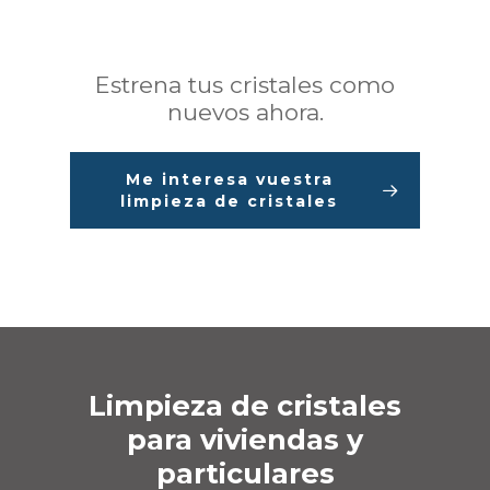
Estrena tus cristales como
nuevos ahora.
Me interesa vuestra
limpieza de cristales
Limpieza de cristales
para viviendas y
particulares