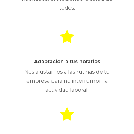
todos.
Adaptación a tus horarios
Nos ajustamos a las rutinas de tu
empresa para no interrumpir la
actividad laboral.