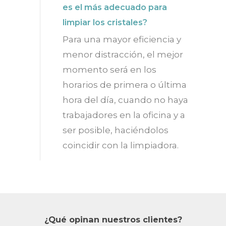
es el más adecuado para
limpiar los cristales?
Para una mayor eficiencia y
menor distracción, el mejor
momento será en los
horarios de primera o última
hora del día, cuando no haya
trabajadores en la oficina y a
ser posible, haciéndolos
coincidir con la limpiadora.
¿Qué opinan nuestros clientes?