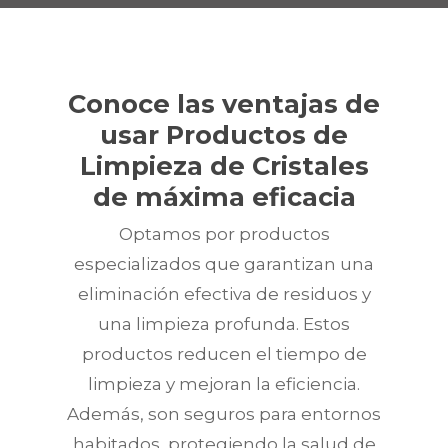
Conoce las ventajas de
usar Productos de
Limpieza de Cristales
de máxima eficacia
Optamos por productos
especializados que garantizan una
eliminación efectiva de residuos y
una limpieza profunda. Estos
productos reducen el tiempo de
limpieza y mejoran la eficiencia.
Además, son seguros para entornos
habitados, protegiendo la salud de