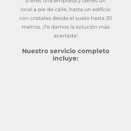
si eres una empresa y tienes un
local a pie de calle, hasta un edificio
con cristales desde el suelo hasta 20
metros. ¡Te damos la solución más
acertada!
Nuestro servicio completo
incluye: