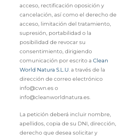
acceso, rectificación oposición y
cancelación, así como el derecho de
acceso, limitación del tratamiento,
supresión, portabilidad o la
posibilidad de revocar su
consentimiento, dirigiendo
comunicación por escrito a
Clean
World Natura S.L.U
. a través de la
dirección de correo electrónico
info@cwn.es o
info@cleanworldnatura.es.
La petición deberá incluir nombre,
apellidos, copia de su DNI, dirección,
derecho que desea solicitar y