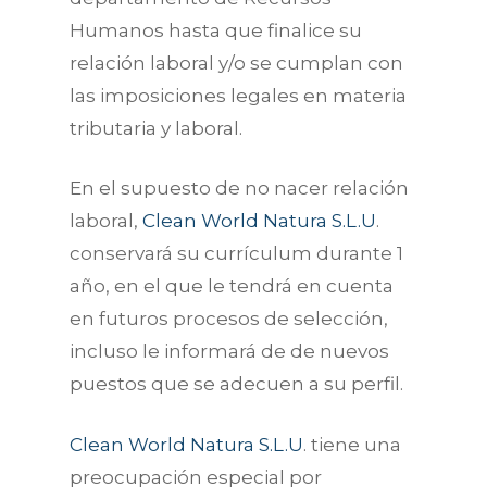
Humanos hasta que finalice su
relación laboral y/o se cumplan con
las imposiciones legales en materia
tributaria y laboral.
En el supuesto de no nacer relación
laboral,
Clean World Natura S.L.U
.
conservará su currículum durante 1
año, en el que le tendrá en cuenta
en futuros procesos de selección,
incluso le informará de de nuevos
puestos que se adecuen a su perfil.
Clean World Natura S.L.U
. tiene una
preocupación especial por