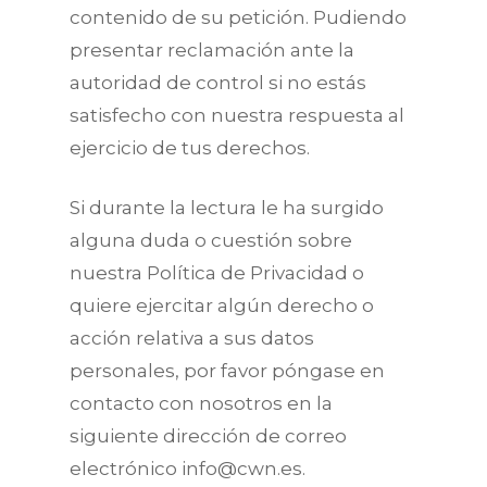
contenido de su petición. Pudiendo
presentar reclamación ante la
autoridad de control si no estás
satisfecho con nuestra respuesta al
ejercicio de tus derechos.
Si durante la lectura le ha surgido
alguna duda o cuestión sobre
nuestra Política de Privacidad o
quiere ejercitar algún derecho o
acción relativa a sus datos
personales, por favor póngase en
contacto con nosotros en la
siguiente dirección de correo
electrónico info@cwn.es.