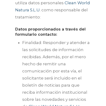
utiliza datos personales
Clean World
Natura S.L.U
. como responsable del
tratamiento:
Datos proporcionados a través del
formulario contacto:
Finalidad: Responder y atender a
las solicitudes de información
recibidas. Además, por el mero
hecho de remitir una
comunicación por esta vía, el
solicitante será incluido en el
boletín de noticias para que
reciba información institucional
sobre las novedades y servicios