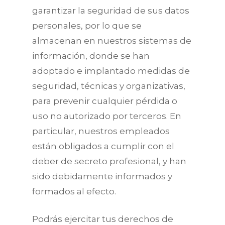
garantizar la seguridad de sus datos
personales, por lo que se
almacenan en nuestros sistemas de
información, donde se han
adoptado e implantado medidas de
seguridad, técnicas y organizativas,
para prevenir cualquier pérdida o
uso no autorizado por terceros. En
particular, nuestros empleados
están obligados a cumplir con el
deber de secreto profesional, y han
sido debidamente informados y
formados al efecto.
Podrás ejercitar tus derechos de