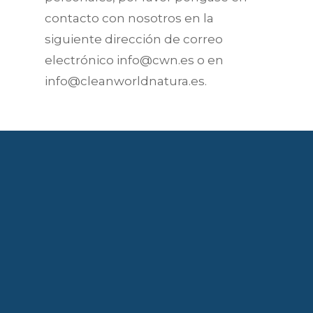
contacto con nosotros en la
siguiente dirección de correo
electrónico info@cwn.es o en
info@cleanworldnatura.es.