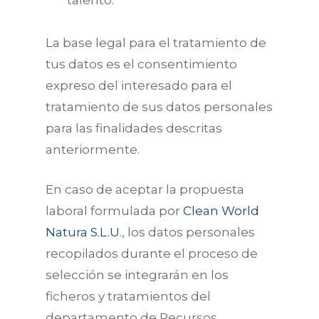
talento.
La base legal para el tratamiento de
tus datos es el consentimiento
expreso del interesado para el
tratamiento de sus datos personales
para las finalidades descritas
anteriormente.
En caso de aceptar la propuesta
laboral formulada por
Clean World
Natura S.L.U
., los datos personales
recopilados durante el proceso de
selección se integrarán en los
ficheros y tratamientos del
departamento de Recursos