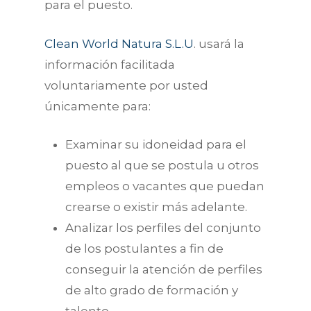
para el puesto.
Clean World Natura S.L.U
. usará la
información facilitada
voluntariamente por usted
únicamente para:
Examinar su idoneidad para el
puesto al que se postula u otros
empleos o vacantes que puedan
crearse o existir más adelante.
Analizar los perfiles del conjunto
de los postulantes a fin de
conseguir la atención de perfiles
de alto grado de formación y