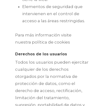
Elementos de seguridad que
intervienen en el control de
acceso a las áreas restringidas.
Para más información visite
nuestra política de cookies
Derechos de los usuarios
Todos los usuarios pueden ejercitar
cualquier de los derechos
otorgados por la normativa de
protección de datos, como el
derecho de acceso, rectificación,
limitación del tratamiento,
supresión, portabilidad de datos y