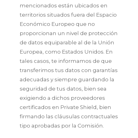
mencionados están ubicados en
territorios situados fuera del Espacio
Económico Europeo que no
proporcionan un nivel de protección
de datos equiparable al de la Unión
Europea, como Estados Unidos. En
tales casos, te informamos de que
transferimos tus datos con garantías
adecuadas y siempre guardando la
seguridad de tus datos, bien sea
exigiendo a dichos proveedores
certificados en Private Shield, bien
firmando las cláusulas contractuales
tipo aprobadas por la Comisión.