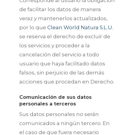
Corresponde al usuario la obligación
de facilitar los datos de manera
veraz y mantenerlos actualizados,
por lo que
Clean World Natura S.L.U
.
se reserva el derecho de excluir de
los servicios y proceder a la
cancelación del servicio a todo
usuario que haya facilitado datos
falsos, sin perjuicio de las demás
acciones que procedan en Derecho.
Comunicación de sus datos
personales a terceros
Sus datos personales no serán
comunicados a ningún tercero. En
el caso de que fuera necesario