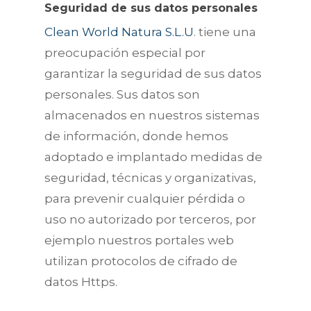
Seguridad de sus datos personales
Clean World Natura S.L.U
. tiene una
preocupación especial por
garantizar la seguridad de sus datos
personales. Sus datos son
almacenados en nuestros sistemas
de información, donde hemos
adoptado e implantado medidas de
seguridad, técnicas y organizativas,
para prevenir cualquier pérdida o
uso no autorizado por terceros, por
ejemplo nuestros portales web
utilizan protocolos de cifrado de
datos Https.