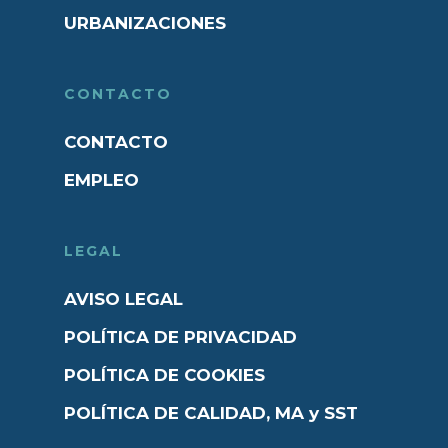
URBANIZACIONES
CONTACTO
CONTACTO
EMPLEO
LEGAL
AVISO LEGAL
POLÍTICA DE PRIVACIDAD
POLÍTICA DE COOKIES
POLÍTICA DE CALIDAD, MA y SST