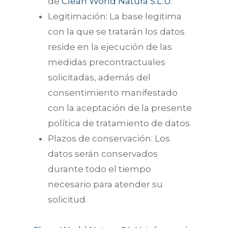
de
Clean World Natura S.L.U
.
Legitimación: La base legitima
con la que se tratarán los datos
reside en la ejecución de las
medidas precontractuales
solicitadas, además del
consentimiento manifestado
con la aceptación de la presente
política de tratamiento de datos.
Plazos de conservación: Los
datos serán conservados
durante todo el tiempo
necesario para atender su
solicitud.