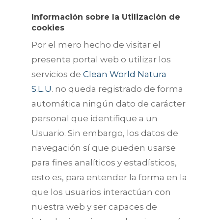
Información sobre la Utilización de
cookies
Por el mero hecho de visitar el
presente portal web o utilizar los
servicios de
Clean World Natura
S.L.U
. no queda registrado de forma
automática ningún dato de carácter
personal que identifique a un
Usuario. Sin embargo, los datos de
navegación sí que pueden usarse
para fines analíticos y estadísticos,
esto es, para entender la forma en la
que los usuarios interactúan con
nuestra web y ser capaces de