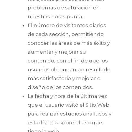
problemas de saturación en
nuestras horas punta.
El número de visitantes diarios
de cada sección, permitiendo
conocer las áreas de más éxito y
aumentar y mejorar su
contenido, con el fin de que los
usuarios obtengan un resultado
más satisfactorio y mejorar el
diseño de los contenidos.
La fecha y hora de la última vez
que el usuario visitó el Sitio Web
para realizar estudios analíticos y
estadísticos sobre el uso que
tiene la web.