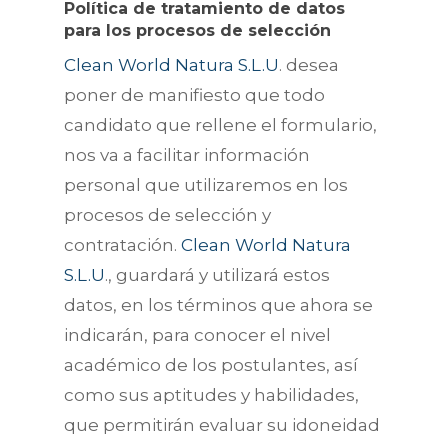
Política de tratamiento de datos
para los procesos de selección
Clean World Natura S.L.U
. desea
poner de manifiesto que todo
candidato que rellene el formulario,
nos va a facilitar información
personal que utilizaremos en los
procesos de selección y
contratación.
Clean World Natura
S.L.U
., guardará y utilizará estos
datos, en los términos que ahora se
indicarán, para conocer el nivel
académico de los postulantes, así
como sus aptitudes y habilidades,
que permitirán evaluar su idoneidad