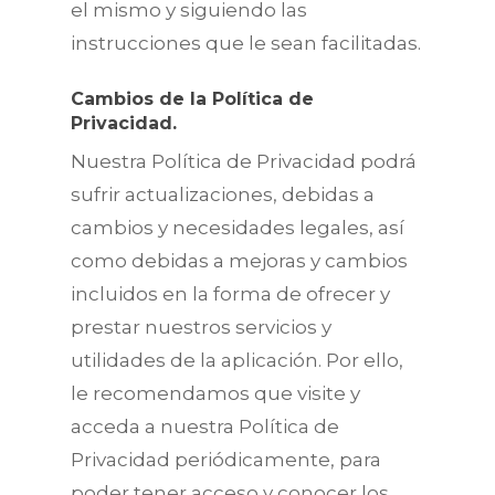
el mismo y siguiendo las
instrucciones que le sean facilitadas.
Cambios de la Política de
Privacidad.
Nuestra Política de Privacidad podrá
sufrir actualizaciones, debidas a
cambios y necesidades legales, así
como debidas a mejoras y cambios
incluidos en la forma de ofrecer y
prestar nuestros servicios y
utilidades de la aplicación. Por ello,
le recomendamos que visite y
acceda a nuestra Política de
Privacidad periódicamente, para
poder tener acceso y conocer los