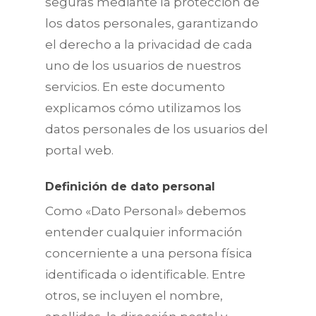
seguras mediante la protección de
los datos personales, garantizando
el derecho a la privacidad de cada
uno de los usuarios de nuestros
servicios. En este documento
explicamos cómo utilizamos los
datos personales de los usuarios del
portal web.
Definición de dato personal
Como «Dato Personal» debemos
entender cualquier información
concerniente a una persona física
identificada o identificable. Entre
otros, se incluyen el nombre,