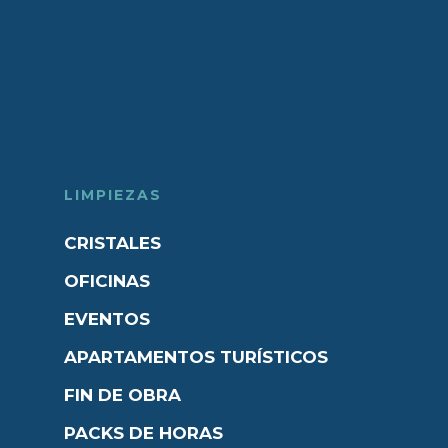
LIMPIEZAS
CRISTALES
OFICINAS
EVENTOS
APARTAMENTOS TURÍSTICOS
FIN DE OBRA
PACKS DE HORAS