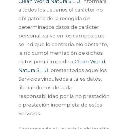
Clean World Natura S.L.U
. informará
a todos los usuarios el carácter no
obligatorio de la recogida de
determinados datos de carácter
personal, salvo en los campos que
se indique lo contrario. No obstante,
la no cumplimentación de dichos
datos podrá impedir a
Clean World
Natura S.L.U
. prestar todos aquellos
Servicios vinculados a tales datos,
liberándonos de toda
responsabilidad por la no prestación
o prestación incompleta de estos
Servicios.