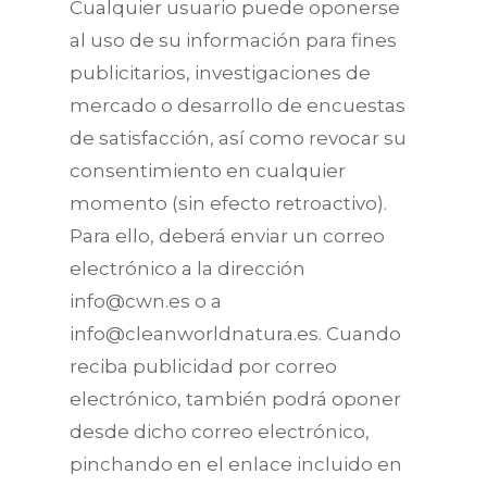
Cualquier usuario puede oponerse
al uso de su información para fines
publicitarios, investigaciones de
mercado o desarrollo de encuestas
de satisfacción, así como revocar su
consentimiento en cualquier
momento (sin efecto retroactivo).
Para ello, deberá enviar un correo
electrónico a la dirección
info@cwn.es o a
info@cleanworldnatura.es. Cuando
reciba publicidad por correo
electrónico, también podrá oponer
desde dicho correo electrónico,
pinchando en el enlace incluido en