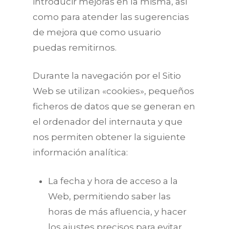
introducir mejoras en la misma, así
como para atender las sugerencias
de mejora que como usuario
puedas remitirnos.
Durante la navegación por el Sitio
Web se utilizan «cookies», pequeños
ficheros de datos que se generan en
el ordenador del internauta y que
nos permiten obtener la siguiente
información analítica:
La fecha y hora de acceso a la
Web, permitiendo saber las
horas de más afluencia, y hacer
los ajustes precisos para evitar