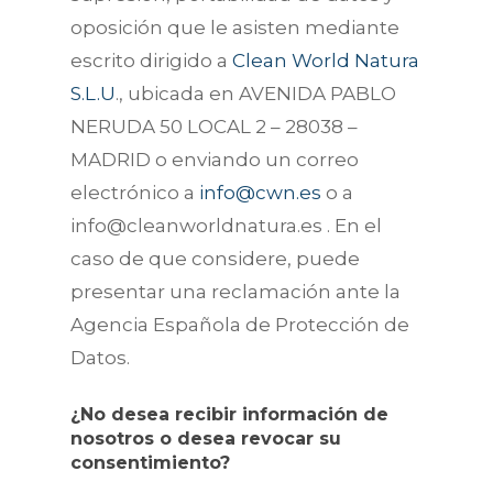
oposición que le asisten mediante
escrito dirigido a
Clean World Natura
S.L.U
., ubicada en AVENIDA PABLO
NERUDA 50 LOCAL 2 – 28038 –
MADRID o enviando un correo
electrónico a
info@cwn.es
o a
info@cleanworldnatura.es . En el
caso de que considere, puede
presentar una reclamación ante la
Agencia Española de Protección de
Datos.
¿No desea recibir información de
nosotros o desea revocar su
consentimiento?