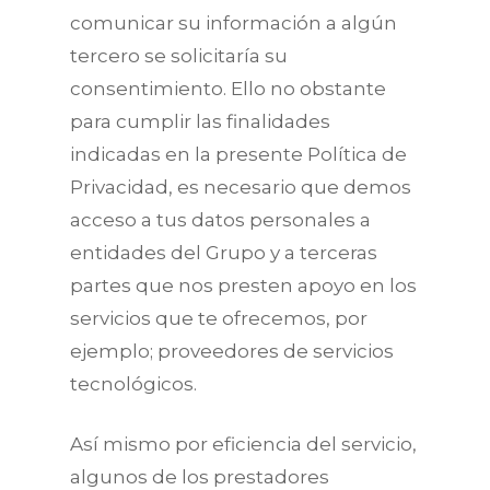
comunicar su información a algún
tercero se solicitaría su
consentimiento. Ello no obstante
para cumplir las finalidades
indicadas en la presente Política de
Privacidad, es necesario que demos
acceso a tus datos personales a
entidades del Grupo y a terceras
partes que nos presten apoyo en los
servicios que te ofrecemos, por
ejemplo; proveedores de servicios
tecnológicos.
Así mismo por eficiencia del servicio,
algunos de los prestadores