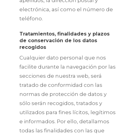
apellidos, la dirección postal y
electrónica, así como el número de
teléfono.
Tratamientos, finalidades y plazos
de conservación de los datos
recogidos
Cualquier dato personal que nos
facilite durante la navegación por las
secciones de nuestra web, será
tratado de conformidad con las
normas de protección de datos y
sólo serán recogidos, tratados y
utilizados para fines lícitos, legítimos
e informados. Por ello, detallamos
todas las finalidades con las que