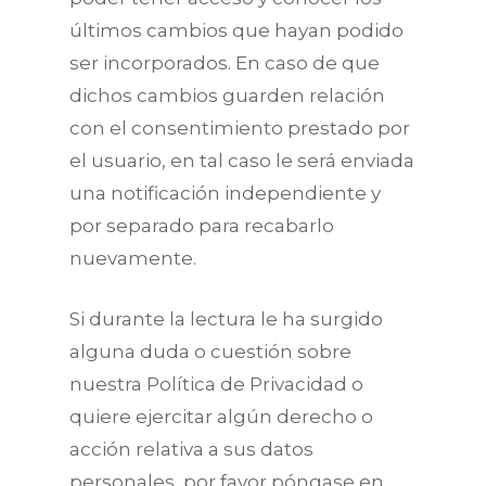
últimos cambios que hayan podido
ser incorporados. En caso de que
dichos cambios guarden relación
con el consentimiento prestado por
el usuario, en tal caso le será enviada
una notificación independiente y
por separado para recabarlo
nuevamente.
Si durante la lectura le ha surgido
alguna duda o cuestión sobre
nuestra Política de Privacidad o
quiere ejercitar algún derecho o
acción relativa a sus datos
personales, por favor póngase en